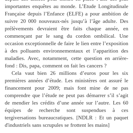
importantes enquêtes au monde. L’Etude Longitudinale
Française depuis l’Enfance (ELFE) a pour ambition de
suivre 20 000 nouveaux-nés jusqu’à l’âge adulte. Des
prélèvements devraient être faits chaque année, en
commençant par le sang du cordon ombilical. Une
occasion exceptionnelle de faire le lien entre l’exposition
à des polluants environnementaux et l’apparition des
maladies. Avec, notamment, cette question en arrière-
fond : Dis, papa, comment on fait les cancers ?
Cela vaut bien 26 millions d’euros pour les six
premières années d’étude. Les ministères ont assuré le
financement pour 2009; mais font mine de ne pas
comprendre que l’étude ne peut pas démarrer s’il s’agit
de mendier les crédits d’une année sur l’autre. Les 60
équipes de recherche sont suspendues à ces
tergiversations bureaucratiques. [NDLR : Et un paquet
d'industriels sans scrupules se frottent les mains]