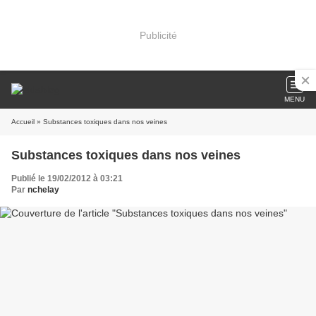
Publicité
MENU
Accueil
» Substances toxiques dans nos veines
Substances toxiques dans nos veines
Publié le 19/02/2012 à 03:21
Par
nchelay