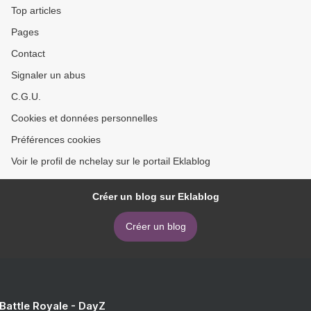
Top articles
Pages
Contact
Signaler un abus
C.G.U.
Cookies et données personnelles
Préférences cookies
Voir le profil de nchelay sur le portail Eklablog
Créer un blog sur Eklablog
Créer un blog
 Battle Royale - DayZ