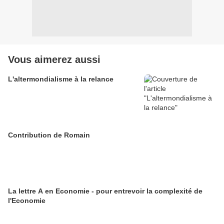
Vous aimerez aussi
L'altermondialisme à la relance
Contribution de Romain
La lettre A en Economie - pour entrevoir la complexité de
l'Economie