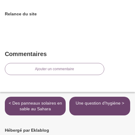
Relance du site
Commentaires
Ajouter un commentaire
< Des panneaux solaires en
Une question d'hygiène >
sable au Sahara
Hébergé par Eklablog