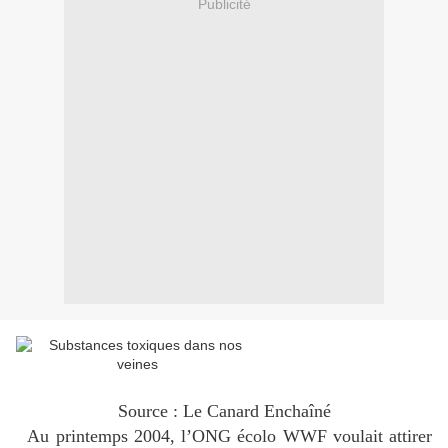
Publicité
Source : Le Canard Enchaîné
Au printemps 2004, l’ONG écolo WWF voulait attirer