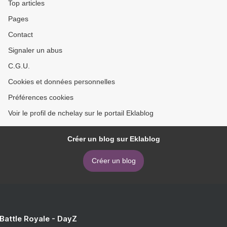
Top articles
Pages
Contact
Signaler un abus
C.G.U.
Cookies et données personnelles
Préférences cookies
Voir le profil de nchelay sur le portail Eklablog
Créer un blog sur Eklablog
Créer un blog
 Battle Royale - DayZ