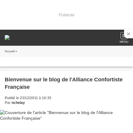
Publicité
MENU
Accueil
»
Bienvenue sur le blog de l'Alliance Confortiste
Française
Publié le 23/12/2011 à 10:35
Par
nchelay