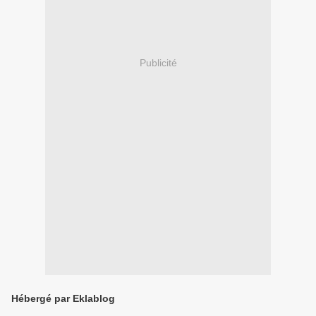
Publicité
Hébergé par Eklablog